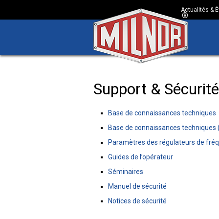
Actualités &
Support & Sécurité
Base de connaissances techniques
Base de connaissances techniques 
Paramètres des régulateurs de fré
Guides de l’opérateur
Séminaires
Manuel de sécurité
Notices de sécurité