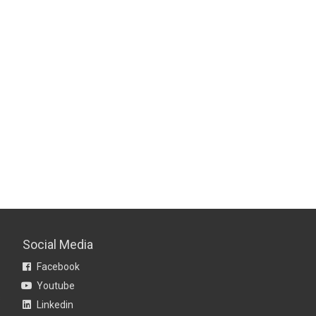
Social Media
Facebook
Youtube
s
Linkedin